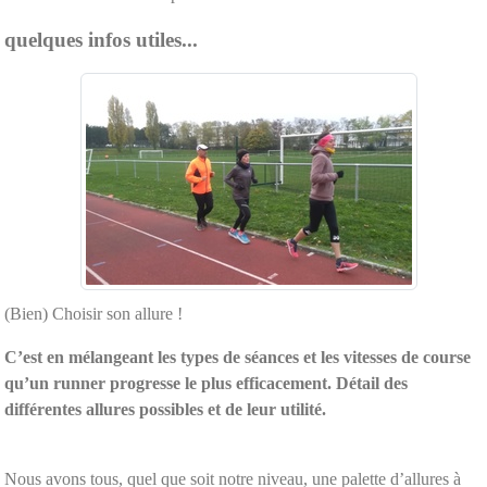
quelques infos utiles...
(Bien) Choisir son allure !
C’est en mélangeant les types de séances et les vitesses de course
qu’un runner progresse le plus efficacement. Détail des
différentes allures possibles et de leur utilité.
Nous avons tous, quel que soit notre niveau, une palette d’allures à