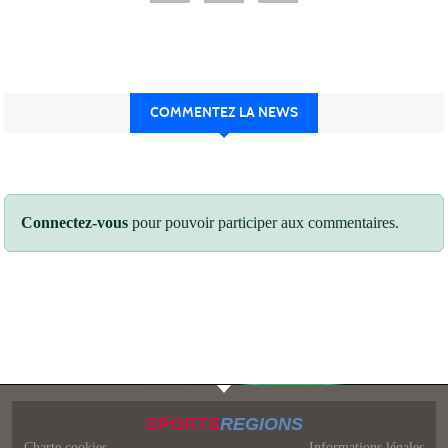
COMMENTEZ LA NEWS
Connectez-vous
pour pouvoir participer aux commentaires.
SPORTS
REGIONS
Charte cookies
Informations légales