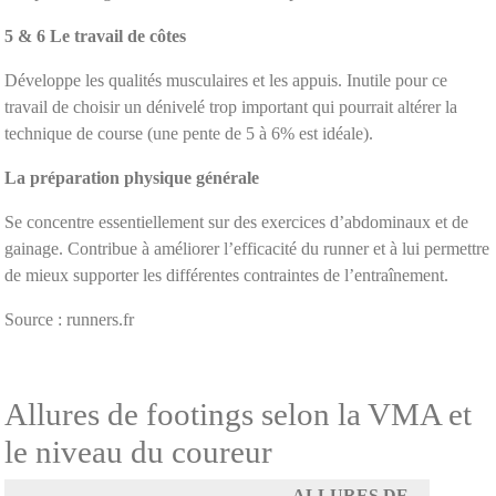
5
&
6
Le travail de côtes
Développe les qualités musculaires et les appuis. Inutile pour ce
travail de choisir un dénivelé trop important qui pourrait altérer la
technique de course (une pente de 5 à 6% est idéale).
La préparation physique générale
Se concentre essentiellement sur des exercices d’abdominaux et de
gainage. Contribue à améliorer l’efficacité du runner et à lui permettre
de mieux supporter les différentes contraintes de l’entraînement.
Source : runners.fr
Allures de footings selon la VMA et
le niveau du coureur
ALLURES DE