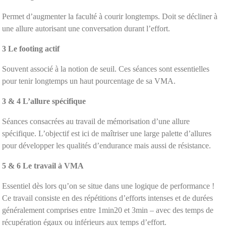
Permet d’augmenter la faculté à courir longtemps. Doit se décliner à
une allure autorisant une conversation durant l’effort.
3
Le footing actif
Souvent associé à la notion de seuil. Ces séances sont essentielles
pour tenir longtemps un haut pourcentage de sa VMA.
3
&
4
L’allure spécifique
Séances consacrées au travail de mémorisation d’une allure
spécifique. L’objectif est ici de maîtriser une large palette d’allures
pour développer les qualités d’endurance mais aussi de résistance.
5
&
6
Le travail à VMA
Essentiel dès lors qu’on se situe dans une logique de performance !
Ce travail consiste en des répétitions d’efforts intenses et de durées
généralement comprises entre 1min20 et 3min – avec des temps de
récupération égaux ou inférieurs aux temps d’effort.