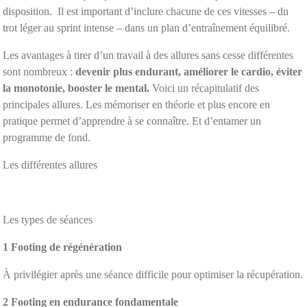
disposition. Il est important d’inclure chacune de ces vitesses – du
trot léger au sprint intense – dans un plan d’entraînement équilibré.
Les avantages à tirer d’un travail à des allures sans cesse différentes
sont nombreux :
devenir plus endurant, améliorer le cardio, éviter
la monotonie, booster le mental.
Voici un récapitulatif des
principales allures. Les mémoriser en théorie et plus encore en
pratique permet d’apprendre à se connaître. Et d’entamer un
programme de fond.
Les différentes allures
Les types de séances
1
Footing de régénération
À privilégier après une séance difficile pour optimiser la récupération.
2
Footing en endurance fondamentale