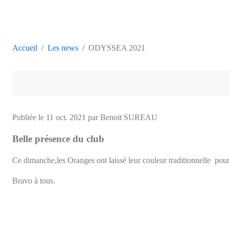
Accueil
Les news
ODYSSEA 2021
Publiée le
11 oct. 2021
par Benoit SUREAU
Belle présence du club
Ce dimanche,les Oranges ont laissé leur couleur traditionnelle pour s
Bravo à tous.