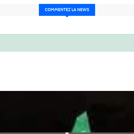
COMMENTEZ LA NEWS