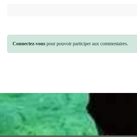
Connectez-vous
pour pouvoir participer aux commentaires.