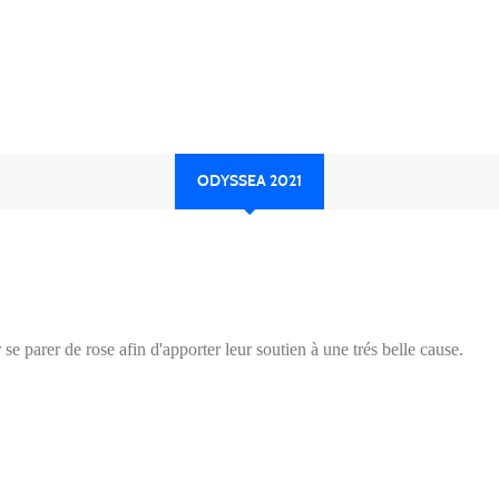
ODYSSEA 2021
e parer de rose afin d'apporter leur soutien à une trés belle cause.