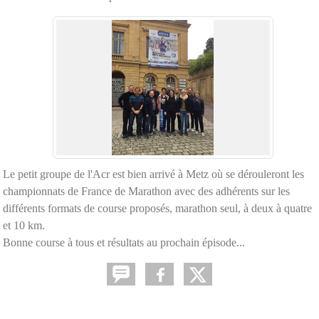
Le petit groupe de l'Acr est bien arrivé à Metz où se dérouleront les
championnats de France de Marathon avec des adhérents sur les
différents formats de course proposés, marathon seul, à deux à quatre
et 10 km.
Bonne course à tous et résultats au prochain épisode...