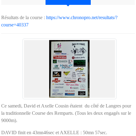
Résultats de la course :
https://www.chronopro.net/resultats/?
course=40337
Ce samedi, David et Axelle Cousin étaient du côté de Langres pour
la traditionnelle Course des Remparts. (Tous les deux engagés sur le
9000m).
DAVID finit en 43mn46sec et AXELLE : 50mn 57sec.