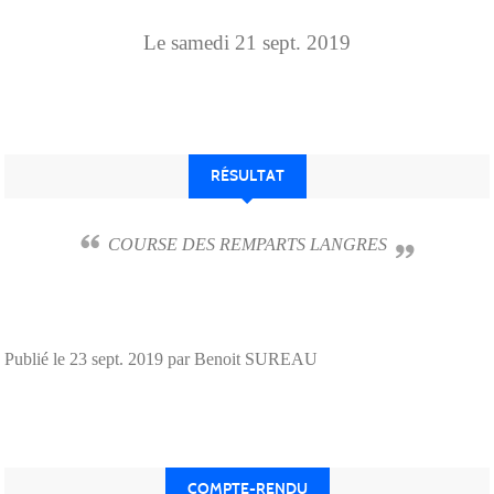
Le
samedi
21
sept.
2019
RÉSULTAT
COURSE DES REMPARTS LANGRES
Publié le
23 sept. 2019
par Benoit SUREAU
COMPTE-RENDU