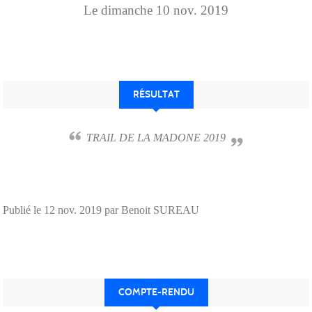
Le
dimanche
10
nov.
2019
RÉSULTAT
TRAIL DE LA MADONE 2019
Publié le
12 nov. 2019
par Benoit SUREAU
COMPTE-RENDU