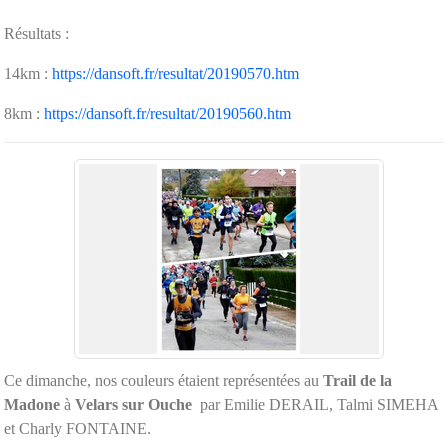
Résultats :
14km :
https://dansoft.fr/resultat/20190570.htm
8km :
https://dansoft.fr/resultat/20190560.htm
Ce dimanche, nos couleurs étaient représentées au
Trail de la
Madone
à
Velars sur Ouche
par Emilie DERAIL, Talmi SIMEHA
et Charly FONTAINE.