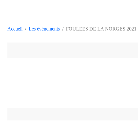
Accueil
Les évènements
FOULEES DE LA NORGES 2021