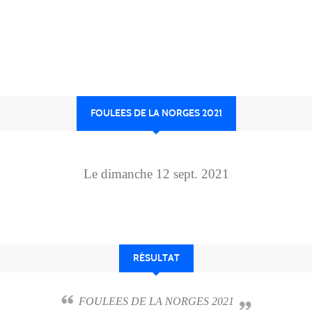
FOULEES DE LA NORGES 2021
Le
dimanche
12
sept.
2021
RÉSULTAT
FOULEES DE LA NORGES 2021