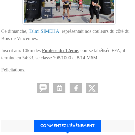
Ce dimanche,
Talmi SIMEHA
représentait nos couleurs du côté du
Bois de Vincennes.
Inscrit aux 10km des
Foulées du 12ème
, course labélisée FFA, il
termine en 54:33, se classe 708/1000 et 8/14 M6M.
Félicitations.
COMMENTEZ L’ÉVÈNEMENT