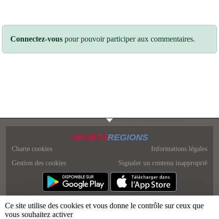
Connectez-vous
pour pouvoir participer aux commentaires.
SPORTS
REGIONS
Charte cookies
Informations légales
Gestion des cookies
Signaler un contenu inapproprié
Ce site utilise des cookies et vous donne le contrôle sur ceux que
vous souhaitez activer