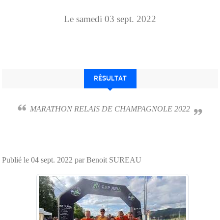
Le
samedi
03
sept.
2022
RÉSULTAT
MARATHON RELAIS DE CHAMPAGNOLE 2022
Publié le
04 sept. 2022
par Benoit SUREAU