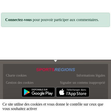
Connectez-vous
pour pouvoir participer aux commentaires.
SPORTS
REGIONS
Charte cookies
Informations légales
Gestion des cookies
Signaler un contenu inapproprié
Ce site utilise des cookies et vous donne le contrôle sur ceux que
vous souhaitez activer