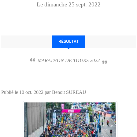
Le
dimanche
25
sept.
2022
RÉSULTAT
MARATHON DE TOURS 2022
Publié le
10 oct. 2022
par Benoit SUREAU