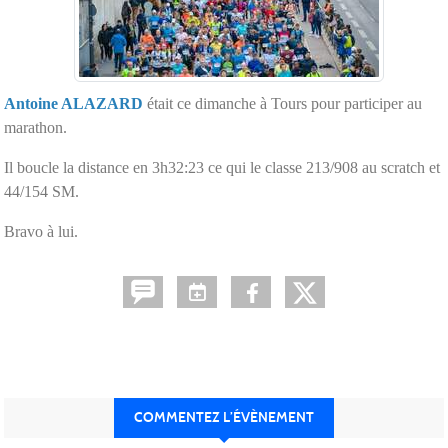
Antoine ALAZARD
était ce dimanche à Tours pour participer au
marathon.
Il boucle la distance en 3h32:23 ce qui le classe 213/908 au scratch et
44/154 SM.
Bravo à lui.
COMMENTEZ L’ÉVÈNEMENT