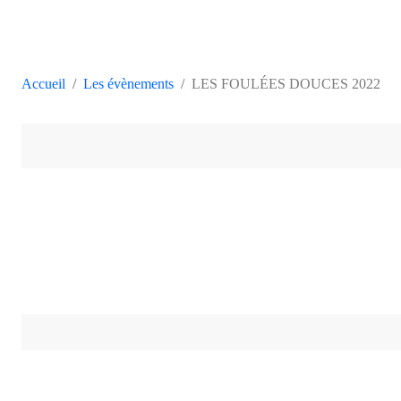
Accueil
Les évènements
LES FOULÉES DOUCES 2022