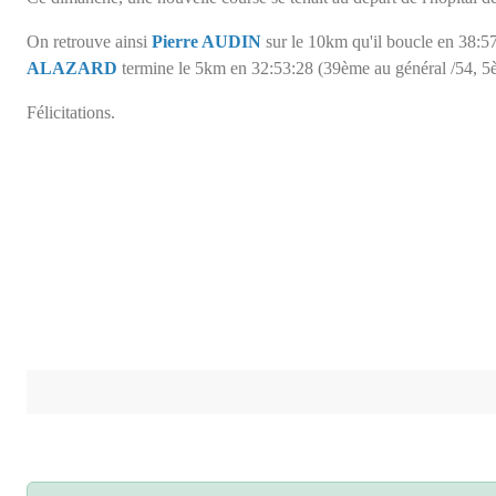
On retrouve ainsi
Pierre AUDIN
sur le 10km qu'il boucle en 38:
ALAZARD
termine le 5km en 32:53:28 (39ème au général /54, 
Félicitations.