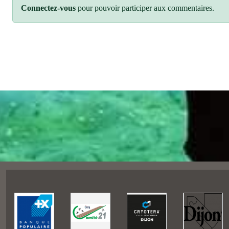
Connectez-vous
pour pouvoir participer aux commentaires.