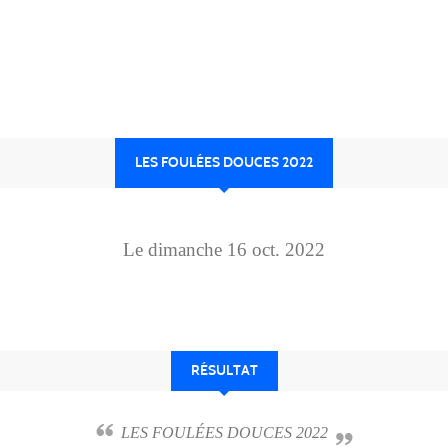
LES FOULÉES DOUCES 2022
Le
dimanche
16
oct.
2022
RÉSULTAT
LES FOULÉES DOUCES 2022