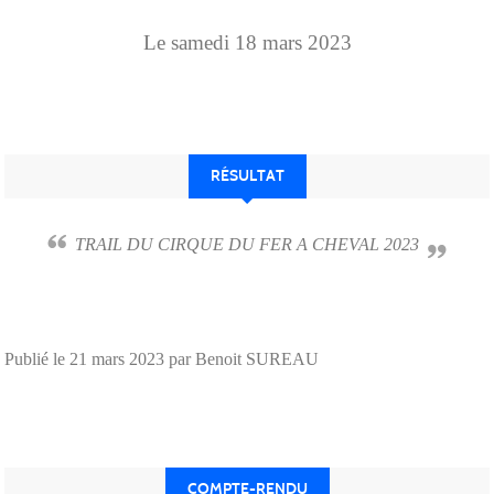
Le
samedi
18
mars
2023
RÉSULTAT
TRAIL DU CIRQUE DU FER A CHEVAL 2023
Publié le
21 mars 2023
par Benoit SUREAU
COMPTE-RENDU