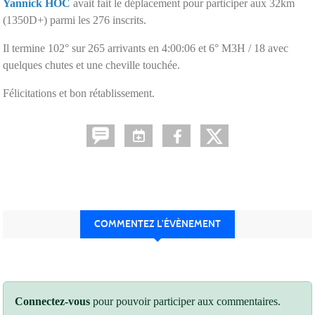
Yannick HOC
avait fait le déplacement pour participer aux 32km
(1350D+) parmi les 276 inscrits.
Il termine 102° sur 265 arrivants en 4:00:06 et 6° M3H / 18 avec
quelques chutes et une cheville touchée.
Félicitations et bon rétablissement.
COMMENTEZ L’ÉVÈNEMENT
Connectez-vous
pour pouvoir participer aux commentaires.