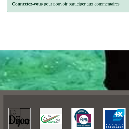
Connectez-vous
pour pouvoir participer aux commentaires.