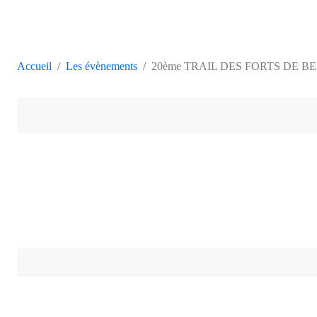
Accueil
Les évènements
20ème TRAIL DES FORTS DE B