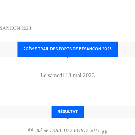
ESANCON 2023
20ÈME TRAIL DES FORTS DE BESANCON 2023
Le
samedi
13
mai
2023
RÉSULTAT
20ème TRAIL DES FORTS 2023