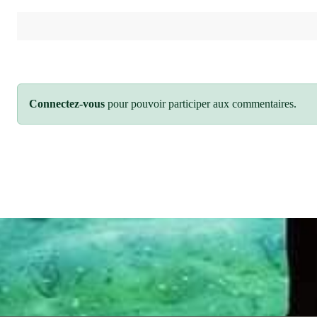
Connectez-vous
pour pouvoir participer aux commentaires.