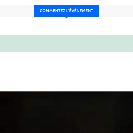
COMMENTEZ L’ÉVÈNEMENT