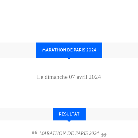
MARATHON DE PARIS 2024
Le
dimanche
07
avril
2024
RÉSULTAT
MARATHON DE PARIS 2024