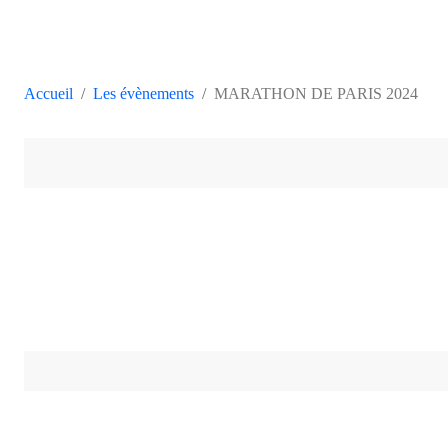
Accueil
Les évènements
MARATHON DE PARIS 2024