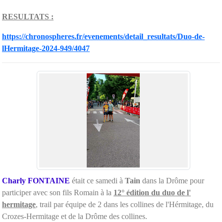
RESULTATS :
https://chronospheres.fr/evenements/detail_resultats/Duo-de-
lHermitage-2024-949/4047
Charly FONTAINE
était ce samedi à
Tain
dans la Drôme pour
participer avec son fils Romain à la
12° édition du duo de l'
hermitage
, trail par équipe de 2 dans les collines de l'Hérmitage, du
Crozes-Hermitage et de la Drôme des collines.