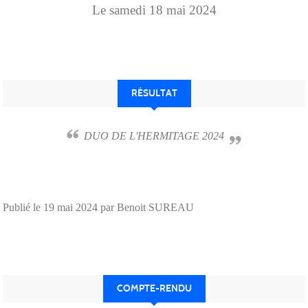
Le
samedi
18
mai
2024
RÉSULTAT
DUO DE L'HERMITAGE 2024
Publié le
19 mai 2024
par Benoit SUREAU
COMPTE-RENDU