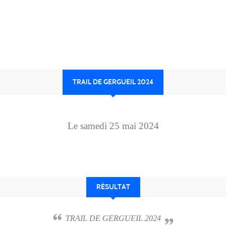
TRAIL DE GERGUEIL 2024
Le
samedi
25
mai
2024
RÉSULTAT
TRAIL DE GERGUEIL 2024