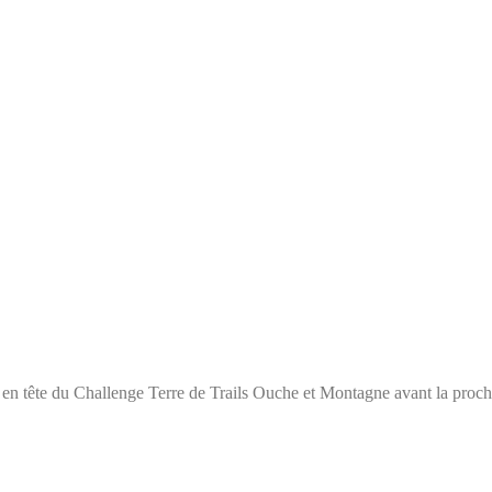
ster en tête du Challenge Terre de Trails Ouche et Montagne avant la pr