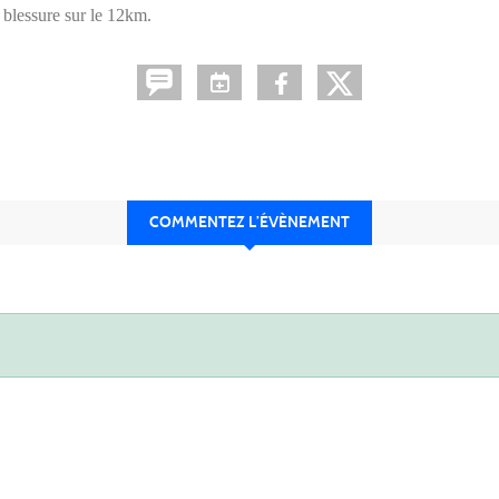
 blessure sur le 12km.
COMMENTEZ L’ÉVÈNEMENT