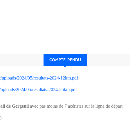
COMPTE-RENDU
nt/uploads/2024/05/resultats-2024-12km.pdf
t/uploads/2024/05/resultats-2024-25km.pdf
ail de Gergeuil
avec pas moins de 7 acéristes sur la ligne de départ.
).