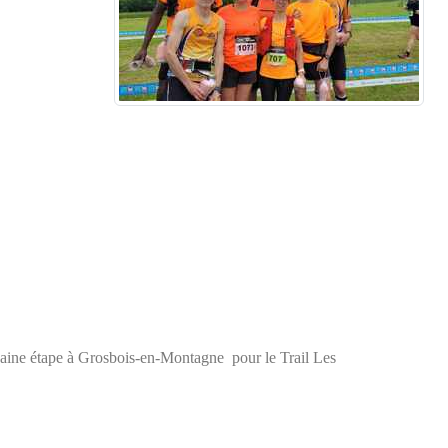
ochaine étape à Grosbois-en-Montagne pour le Trail Les