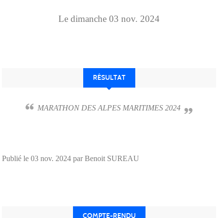
Le
dimanche
03
nov.
2024
RÉSULTAT
MARATHON DES ALPES MARITIMES 2024
Publié le
03 nov. 2024
par Benoit SUREAU
COMPTE-RENDU