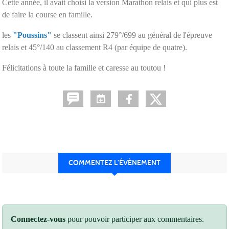
Cette année, il avait choisi la version Marathon relais et qui plus est
de faire la course en famille.
les
"Poussins"
se classent ainsi 279°/699 au général de l'épreuve
relais et 45°/140 au classement R4 (par équipe de quatre).
Félicitations à toute la famille et caresse au toutou !
COMMENTEZ L’ÉVÈNEMENT
Connectez-vous
pour pouvoir participer aux commentaires.