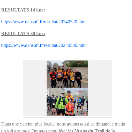
RESULTATS 14 km :
https://www.dansoft.fr/resultat/20240520.htm
RESULTATS 30 km :
https://www.dansoft.fr/resultat/20240530.htm
Dans une version plus locale, nous avions aussi ce dimanche matin
un joli groupe d'Oranges venu fêter les
30 ans du Trail de la