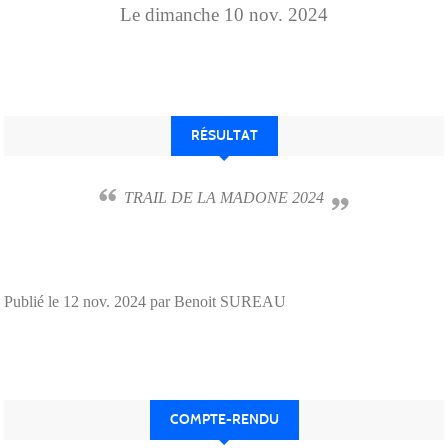
Le
dimanche
10
nov.
2024
RÉSULTAT
TRAIL DE LA MADONE 2024
Publié le
12 nov. 2024
par Benoit SUREAU
COMPTE-RENDU