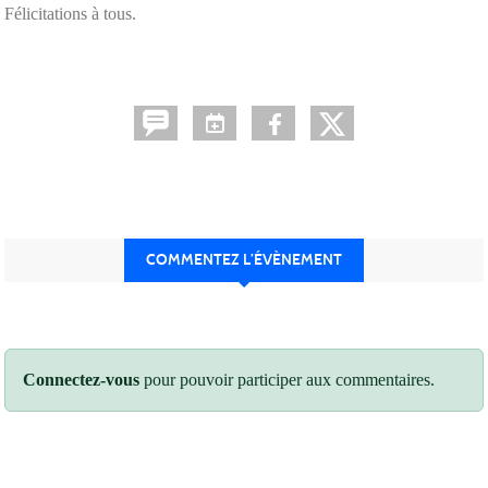
Félicitations à tous.
COMMENTEZ L’ÉVÈNEMENT
Connectez-vous
pour pouvoir participer aux commentaires.