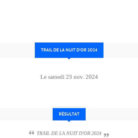
TRAIL DE LA NUIT D'OR 2024
Le
samedi
23
nov.
2024
RÉSULTAT
TRAIL DE LA NUIT D'OR 2024