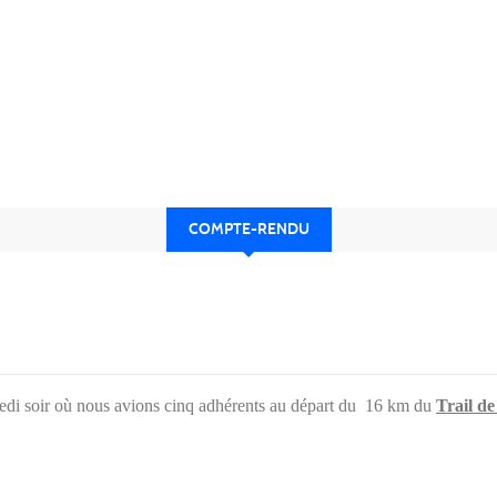
COMPTE-RENDU
edi soir où nous avions cinq adhérents au départ du 16 km du
Trail de