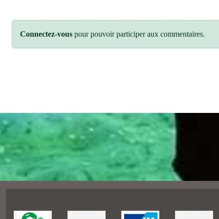
Connectez-vous
pour pouvoir participer aux commentaires.