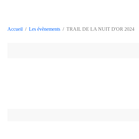
Accueil
Les évènements
TRAIL DE LA NUIT D'OR 2024