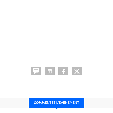
COMMENTEZ L’ÉVÈNEMENT