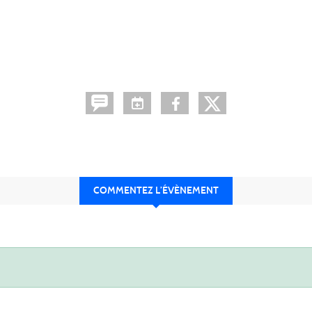
COMMENTEZ L’ÉVÈNEMENT