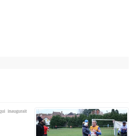
qui inaugurait