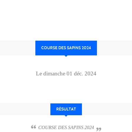
COURSE DES SAPINS 2024
Le
dimanche
01
déc.
2024
RÉSULTAT
COURSE DES SAPINS 2024