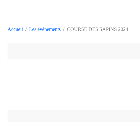
Accueil
Les évènements
COURSE DES SAPINS 2024