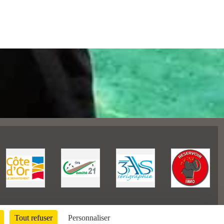
Tout refuser
Personnaliser