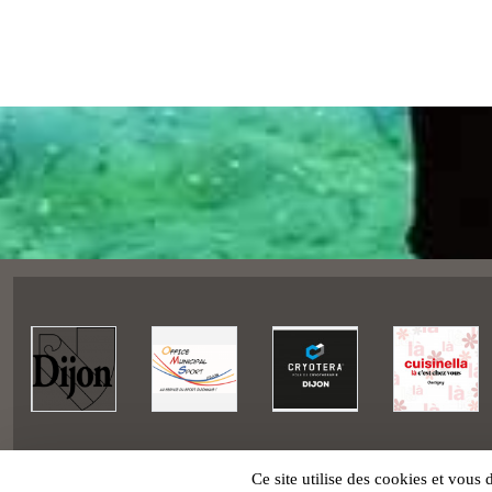
Ce site utilise des cookies et vous