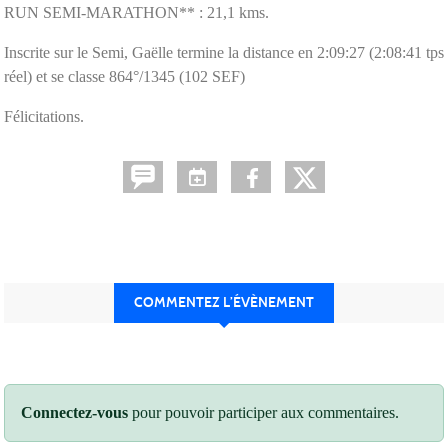
RUN SEMI-MARATHON** : 21,1 kms.
Inscrite sur le Semi, Gaëlle termine la distance en 2:09:27 (2:08:41 tps
réel) et se classe 864°/1345 (102 SEF)
Félicitations.
COMMENTEZ L’ÉVÈNEMENT
Connectez-vous
pour pouvoir participer aux commentaires.