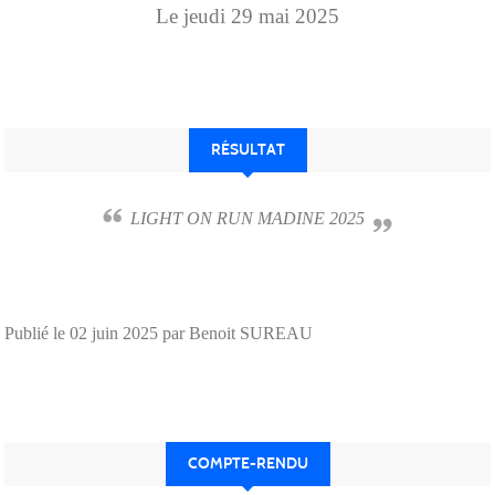
Le
jeudi
29
mai
2025
RÉSULTAT
LIGHT ON RUN MADINE 2025
Publié le
02 juin 2025
par Benoit SUREAU
COMPTE-RENDU