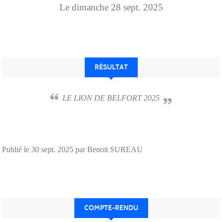
Le
dimanche
28
sept.
2025
RÉSULTAT
LE LION DE BELFORT 2025
Publié le
30 sept. 2025
par Benoit SUREAU
COMPTE-RENDU