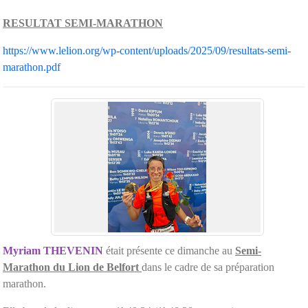
RESULTAT SEMI-MARATHON
https://www.lelion.org/wp-content/uploads/2025/09/resultats-semi-
marathon.pdf
Myriam THEVENIN
était présente ce dimanche au
Semi-
Marathon du Lion de Belfort
dans le cadre de sa préparation
marathon.