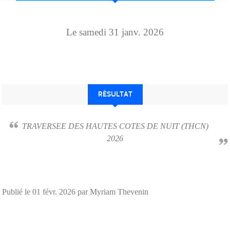
Le
samedi
31
janv.
2026
RÉSULTAT
TRAVERSEE DES HAUTES COTES DE NUIT (THCN)
2026
Publié le
01 févr. 2026
par Myriam Thevenin