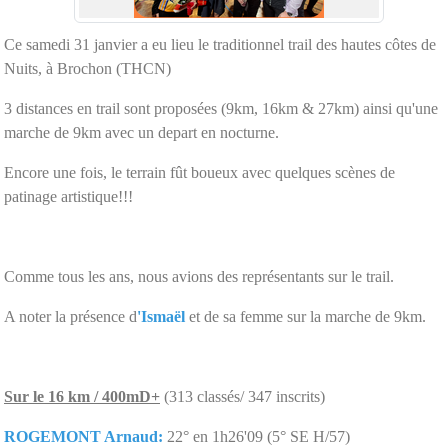
Ce samedi 31 janvier a eu lieu le traditionnel trail des hautes côtes de
Nuits, à Brochon (THCN)
3 distances en trail sont proposées (9km, 16km & 27km) ainsi qu'une
marche de 9km avec un depart en nocturne.
Encore une fois, le terrain fût boueux avec quelques scènes de
patinage artistique!!!
Comme tous les ans, nous avions des représentants sur le trail.
A noter la présence d
'Ismaël
et de sa femme sur la marche de 9km.
Sur le 16 km / 400mD+
(313 classés/ 347 inscrits)
ROGEMONT Arnaud:
22° en 1h26'09 (5° SE H/57)