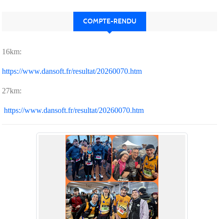
COMPTE-RENDU
16km:
https://www.dansoft.fr/resultat/20260070.htm
27km:
https://www.dansoft.fr/resultat/20260070.htm