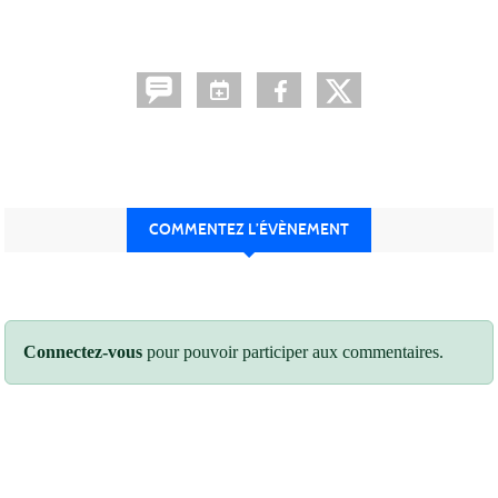
COMMENTEZ L’ÉVÈNEMENT
Connectez-vous
pour pouvoir participer aux commentaires.