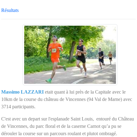
Résultats
Massimo
LAZZARI
etait quant à lui près de la Capitale avec le
10km de la course du château de Vincennes (94 Val de Marne) avec
3714 participants.
C'est avec un depart sur l'esplanade Saint Louis, entouré du Château
de Vincennes, du parc floral et de la caserne Carnot qu’a pu se
dérouler la course sur un parcours roulant et plutot ombragé.