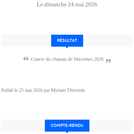
Le
dimanche
24
mai
2026
RÉSULTAT
Course du chateau de Vincennes 2026
Publié le
25 mai 2026
par Myriam Thevenin
COMPTE-RENDU